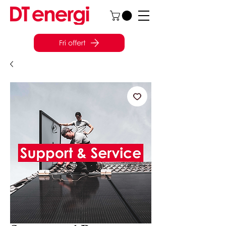
Fri offert