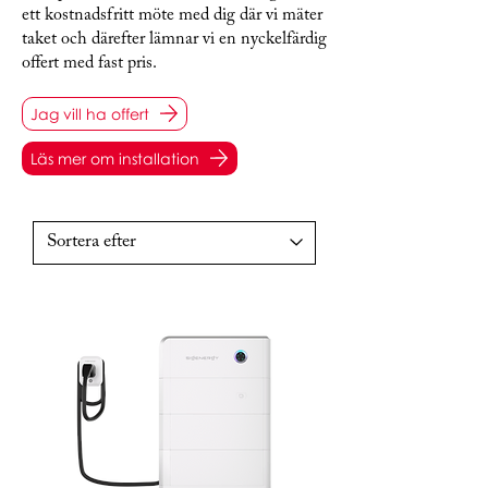
ett kostnadsfritt möte med dig där vi mäter
taket och därefter lämnar vi en nyckelfärdig
offert med fast pris.
Jag vill ha offert
Läs mer om installation