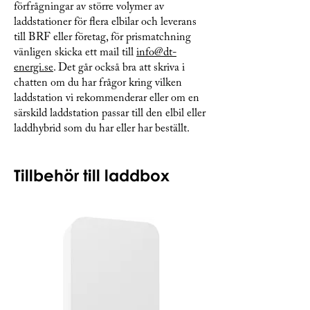
förfrågningar av större volymer av
laddstationer för flera elbilar och leverans
till BRF eller företag, för prismatchning
vänligen skicka ett mail till
info@dt-
energi.se
. Det går också bra att skriva i
chatten om du har frågor kring vilken
laddstation vi rekommenderar eller om en
särskild laddstation passar till den elbil eller
laddhybrid som du har eller har beställt.
Tillbehör till laddbox