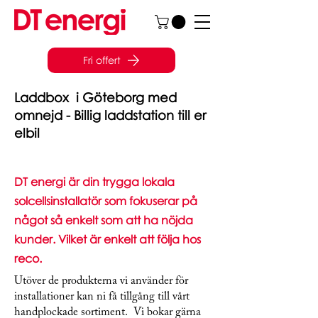
Fri offert
Laddbox i Göteborg med
omnejd - Billig laddstation till er
elbil
DT energi är din trygga lokala
solcellsinstallatör som fokuserar på
något så enkelt som att ha nöjda
kunder. Vilket är enkelt att följa hos
reco.
Utöver de produkterna vi använder för
installationer kan ni få tillgång till vårt
handplockade sortiment. Vi bokar gärna