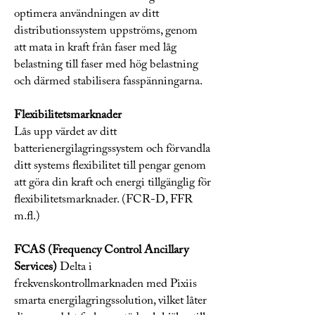
optimera användningen av ditt
distributionssystem uppströms, genom
att mata in kraft från faser med låg
belastning till faser med hög belastning
och därmed stabilisera fasspänningarna.
Flexibilitetsmarknader
Lås upp värdet av ditt
batterienergilagringssystem och förvandla
ditt systems flexibilitet till pengar genom
att göra din kraft och energi tillgänglig för
flexibilitetsmarknader. (FCR-D, FFR
m.fl.)
FCAS (Frequency Control Ancillary
Services)
Delta i
frekvenskontrollmarknaden med Pixiis
smarta energilagringssolution, vilket låter