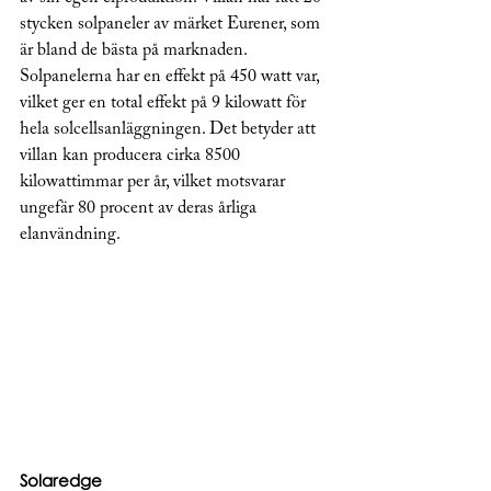
stycken solpaneler av märket Eurener, som 
är bland de bästa på marknaden. 
Solpanelerna har en effekt på 450 watt var, 
vilket ger en total effekt på 9 kilowatt för 
hela solcellsanläggningen. Det betyder att 
villan kan producera cirka 8500 
kilowattimmar per år, vilket motsvarar 
ungefär 80 procent av deras årliga 
elanvändning.
Solaredge