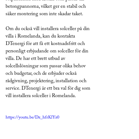
betongpannorna, vilket ger en stabil och 
säker montering som inte skadar taket.
Om du också vill installera solceller på din 
villa i Romelanda, kan du kontakta 
DTenergi för att få ett kostnadsfritt och 
personligt erbjudande om solceller för din 
villa. De har ett brett utbud av 
solcellslösningar som passar olika behov 
och budgetar, och de erbjuder också 
rådgivning, projektering, installation och 
service. DTenergi är ett bra val för dig som 
vill installera solceller i Romelanda.
https://youtu.be/Dz_hfrKlYz0