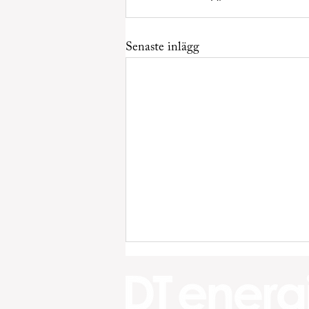
Senaste inlägg