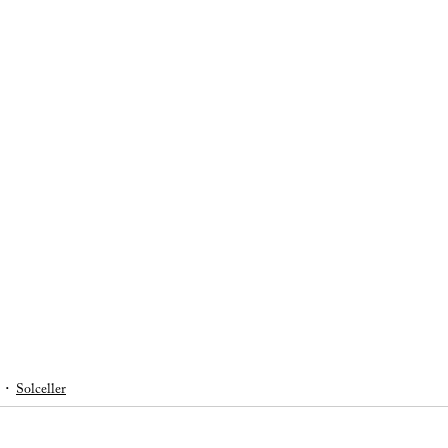
Solceller