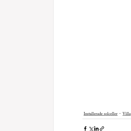
Installerade solceller
Villa