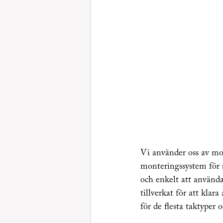
Vi använder oss av mo
monteringssystem för s
och enkelt att använda,
tillverkat för att kla
för de flesta taktyper 