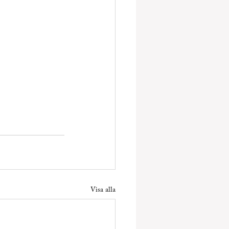
Visa alla