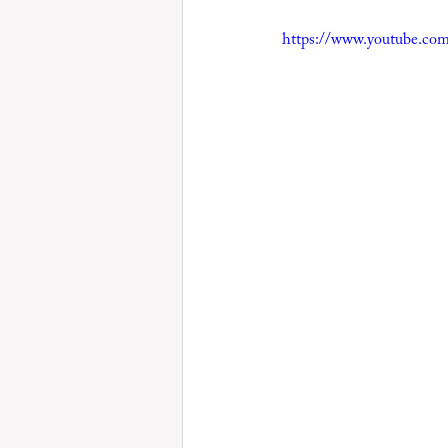
https://www.youtube.c