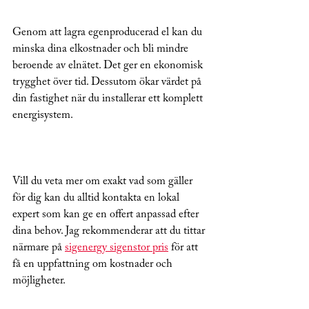
Genom att lagra egenproducerad el kan du 
minska dina elkostnader och bli mindre 
beroende av elnätet. Det ger en ekonomisk 
trygghet över tid. Dessutom ökar värdet på 
din fastighet när du installerar ett komplett 
energisystem.
Vill du veta mer om exakt vad som gäller 
för dig kan du alltid kontakta en lokal 
expert som kan ge en offert anpassad efter 
dina behov. Jag rekommenderar att du tittar 
närmare på 
sigenergy sigenstor pris
 för att 
få en uppfattning om kostnader och 
möjligheter.