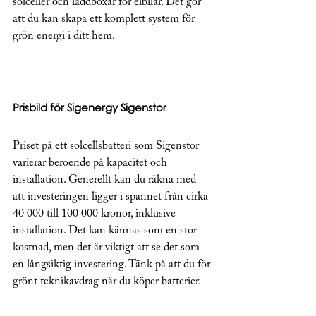
solceller och laddboxar för elbilar. Det gör 
att du kan skapa ett komplett system för 
grön energi i ditt hem.
Prisbild för Sigenergy Sigenstor
Priset på ett solcellsbatteri som Sigenstor 
varierar beroende på kapacitet och 
installation. Generellt kan du räkna med 
att investeringen ligger i spannet från cirka 
40 000 till 100 000 kronor, inklusive 
installation. Det kan kännas som en stor 
kostnad, men det är viktigt att se det som 
en långsiktig investering. Tänk på att du för 
grönt teknikavdrag när du köper batterier.