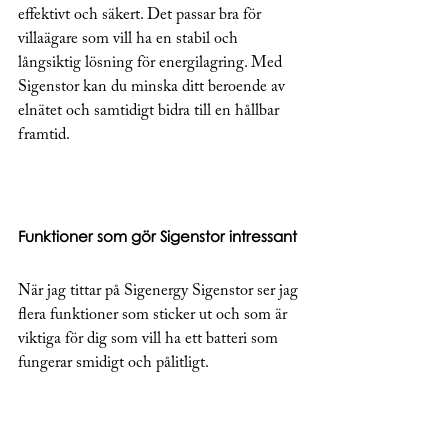
effektivt och säkert. Det passar bra för 
villaägare som vill ha en stabil och 
långsiktig lösning för energilagring. Med 
Sigenstor kan du minska ditt beroende av 
elnätet och samtidigt bidra till en hållbar 
framtid.
Funktioner som gör Sigenstor intressant
När jag tittar på Sigenergy Sigenstor ser jag 
flera funktioner som sticker ut och som är 
viktiga för dig som vill ha ett batteri som 
fungerar smidigt och pålitligt.