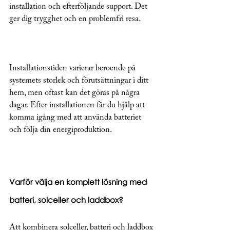
installation och efterföljande support. Det 
ger dig trygghet och en problemfri resa.
Installationstiden varierar beroende på 
systemets storlek och förutsättningar i ditt 
hem, men oftast kan det göras på några 
dagar. Efter installationen får du hjälp att 
komma igång med att använda batteriet 
och följa din energiproduktion.
Varför välja en komplett lösning med 
batteri, solceller och laddbox?
Att kombinera solceller, batteri och laddbox 