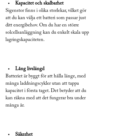
Kapacitet och skalbarhet
Sigenstor finns i olika storlekar, vilket gör 
att du kan välja ett batteri som passar just 
ditt energibehov. Om du har en större 
solcellsanläggning kan du enkelt skala upp 
lagringskapaciteten.
Lång livslängd
Batteriet är byggt för att hålla länge, med 
många laddningscykler utan att tappa 
kapacitet i första taget. Det betyder att du 
kan räkna med att det fungerar bra under 
många år.
Säkerhet