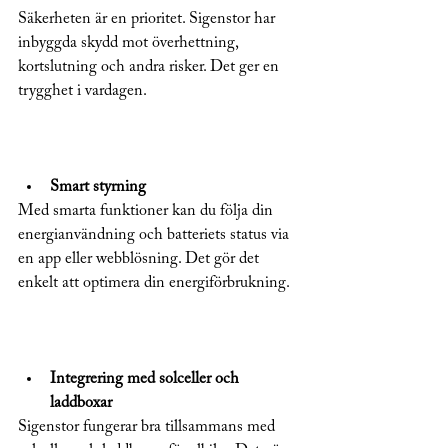
Säkerheten är en prioritet. Sigenstor har 
inbyggda skydd mot överhettning, 
kortslutning och andra risker. Det ger en 
trygghet i vardagen.
Smart styrning
Med smarta funktioner kan du följa din 
energianvändning och batteriets status via 
en app eller webblösning. Det gör det 
enkelt att optimera din energiförbrukning.
Integrering med solceller och 
laddboxar
Sigenstor fungerar bra tillsammans med 