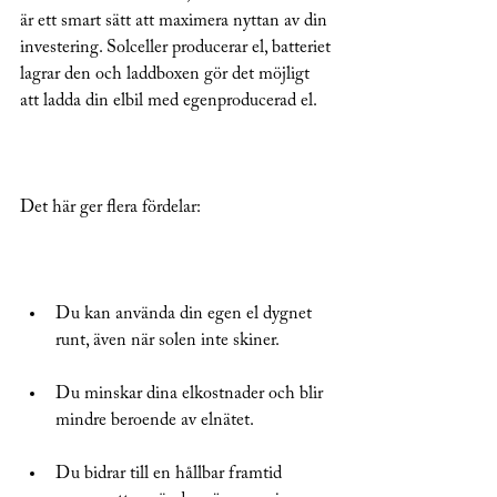
är ett smart sätt att maximera nyttan av din 
investering. Solceller producerar el, batteriet 
lagrar den och laddboxen gör det möjligt 
att ladda din elbil med egenproducerad el.
Det här ger flera fördelar:
Du kan använda din egen el dygnet 
runt, även när solen inte skiner.
Du minskar dina elkostnader och blir 
mindre beroende av elnätet.
Du bidrar till en hållbar framtid 