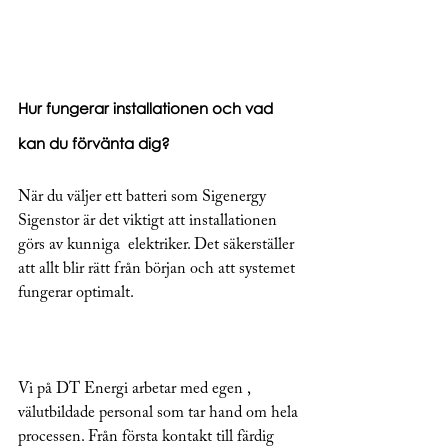
Hur fungerar installationen och vad 
kan du förvänta dig?
När du väljer ett batteri som Sigenergy 
Sigenstor är det viktigt att installationen 
görs av kunniga  elektriker. Det säkerställer 
att allt blir rätt från början och att systemet 
fungerar optimalt.
Vi på DT Energi arbetar med egen , 
välutbildade personal som tar hand om hela 
processen. Från första kontakt till färdig 