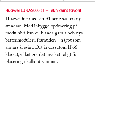
Huawei LUNA2000 S1 – Teknikerns favorit
Huawei har med sin S1-serie satt en ny 
standard. Med inbyggd optimering på 
modulnivå kan du blanda gamla och nya 
batterimoduler i framtiden – något som 
annars är svårt. Det är dessutom IP66-
klassat, vilket gör det mycket tåligt för 
placering i kalla utrymmen.