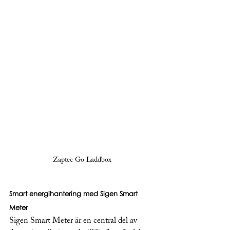
Zaptec Go Laddbox
Smart energihantering med Sigen Smart 
Meter
Sigen Smart Meter är en central del av 