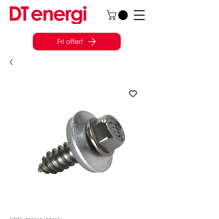
Fri offert