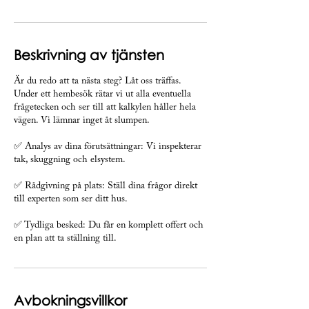
Beskrivning av tjänsten
Är du redo att ta nästa steg? Låt oss träffas.
Under ett hembesök rätar vi ut alla eventuella
frågetecken och ser till att kalkylen håller hela
vägen. Vi lämnar inget åt slumpen.
✅ Analys av dina förutsättningar: Vi inspekterar
tak, skuggning och elsystem.
✅ Rådgivning på plats: Ställ dina frågor direkt
till experten som ser ditt hus.
✅ Tydliga besked: Du får en komplett offert och
en plan att ta ställning till.
Avbokningsvillkor