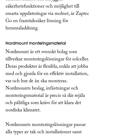
säkerhetsfunktioner och möjlighet till 
smarta uppdateringar via molnet, är Zaptec 
Go en framtidssäker lösning för 
hemmaladdning.
Nordmount monteringsmaterial
Nordmount är ett svenskt bolag som 
tillverkar monteringslösningar för solceller. 
Deras produkter är flexibla, enkla att jobba 
med och gjorda för en effektiv installation, 
var och hur de än ska monteras. 
Nordmounts beslag, infästningar och 
monteringsmaterial är precis så där rejäla 
och pålitliga som krävs för att klara det 
nordiska klimatet.
Nordmounts monteringslösningar passar 
alla typer av tak och installationer samt 