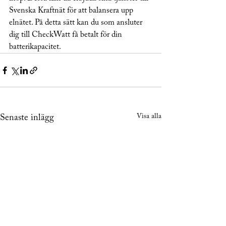
Svenska Kraftnät för att balansera upp 
elnätet. På detta sätt kan du som ansluter 
dig till CheckWatt få betalt för din 
batterikapacitet. 
Visa alla
Senaste inlägg