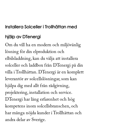
Installera Solceller i Trollhättan med 
hjälp av DTenergi
Om du vill ha en modern och miljövänlig 
lösning för din elproduktion och 
elbilsladdning, kan du välja att installera 
solceller och laddbox från DTenergi på din 
villa i Trollhättan. DTenergi är en komplett 
leverantör av solcellslösningar, som kan 
hjälpa dig med allt från rådgivning, 
projektering, installation och service. 
DTenergi har lång erfarenhet och hög 
kompetens inom solcellsbranschen, och 
har många nöjda kunder i Trollhättan och 
andra delar av Sverige.