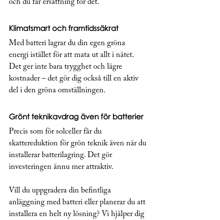
och du får ersättning för det.
Klimatsmart och framtidssäkrat
Med batteri lagrar du din egen gröna 
energi istället för att mata ut allt i nätet. 
Det ger inte bara trygghet och lägre 
kostnader – det gör dig också till en aktiv 
del i den gröna omställningen.
Grönt teknikavdrag även för batterier
Precis som för solceller får du 
skattereduktion för grön teknik även när du 
installerar batterilagring. Det gör 
investeringen ännu mer attraktiv.
Vill du uppgradera din befintliga 
anläggning med batteri eller planerar du att 
installera en helt ny lösning? Vi hjälper dig 